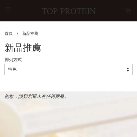
TOP PROTEIN
›
首頁
新品推薦
新品推薦
排列方式
抱歉，該類別還未有任何商品。