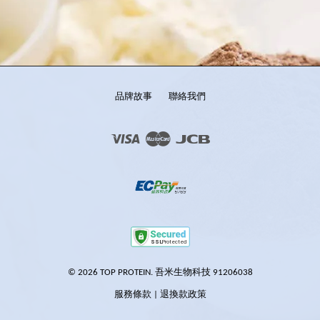
品牌故事
聯絡我們
Visa
Master
JCB
© 2026 TOP PROTEIN. 吾米生物科技 91206038
服務條款
|
退換款政策