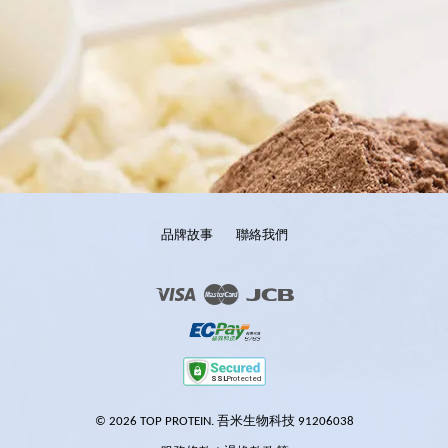
品牌故事
聯絡我們
Visa
Master
JCB
© 2026 TOP PROTEIN. 吾米生物科技 91206038