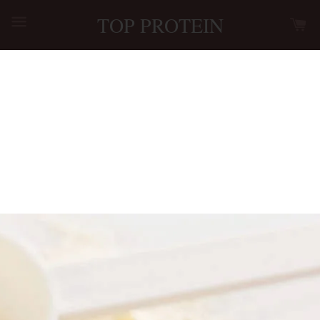
TOP PROTEIN