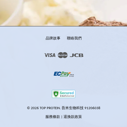
品牌故事
聯絡我們
Visa
Master
JCB
© 2026 TOP PROTEIN. 吾米生物科技 91206038
服務條款
|
退換款政策